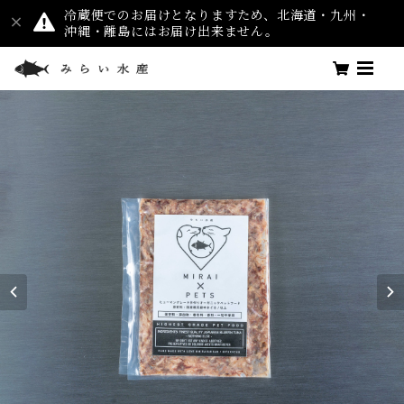
冷蔵便でのお届けとなりますため、北海道・九州・
沖縄・離島にはお届け出来ません。