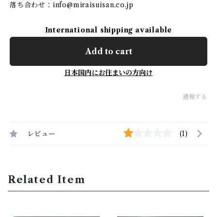
落ち合わせ：
info@miraisuisan.co.jp
International shipping available
Add to cart
日本国内にお住まいの方向け
通報する
レビュー
(1)
Related Item