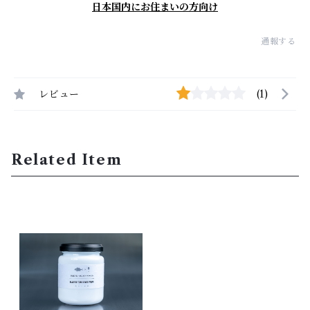
日本国内にお住まいの方向け
通報する
レビュー
(1)
Related Item