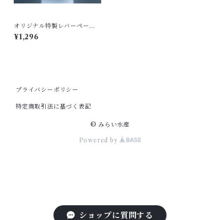
オリジナル特製レバーペース
ト
¥1,296
プライバシーポリシー
特定商取引法に基づく表記
© みらい水産
Powered by
ショップに質問する